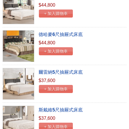
$44,800
+ 加入購物車
德哈麥6尺抽屜式床底
$44,800
+ 加入購物車
爾雷納5尺抽屜式床底
$37,600
+ 加入購物車
斯戴維5尺抽屜式床底
$37,600
+ 加入購物車