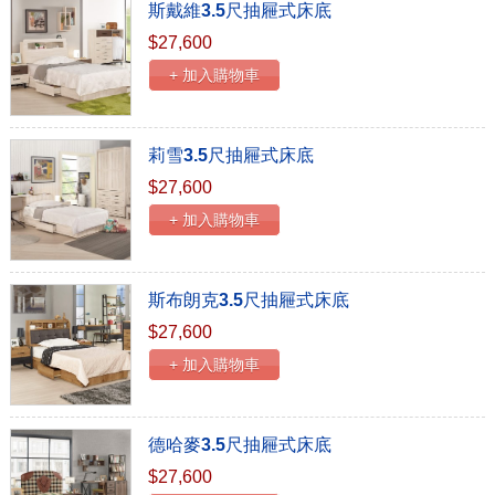
斯戴維3.5尺抽屜式床底
$27,600
+ 加入購物車
莉雪3.5尺抽屜式床底
$27,600
+ 加入購物車
斯布朗克3.5尺抽屜式床底
$27,600
+ 加入購物車
德哈麥3.5尺抽屜式床底
$27,600