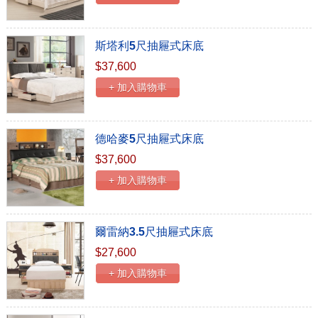
斯塔利5尺抽屜式床底
$37,600
+ 加入購物車
德哈麥5尺抽屜式床底
$37,600
+ 加入購物車
爾雷納3.5尺抽屜式床底
$27,600
+ 加入購物車