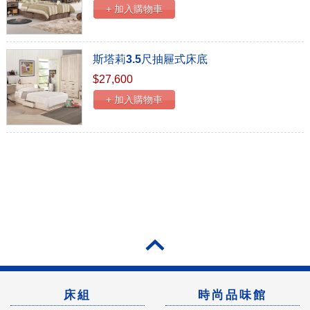
+ 加入購物車
斯塔莉3.5尺抽屜式床底
$27,600
+ 加入購物車
床組
時尚品味館