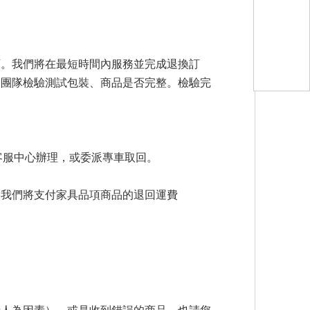
可。我們將在最短時間內服務並完成退換訂
管團隊檢驗測試包裝、商品是否完整。檢驗完
客服中心辦理，或委派專車取回。
，我們將支付家具品項商品的退回運費