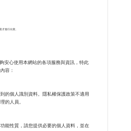
意才進行出貨。
能夠安心使用本網站的各項服務與資訊，特此
列內容：
集到的個人識別資料。隱私權保護政策不適用
管理的人員。
務功能性質，請您提供必要的個人資料，並在