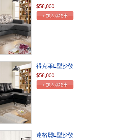
$58,000
+ 加入購物車
得克萊L型沙發
$58,000
+ 加入購物車
達格麗L型沙發