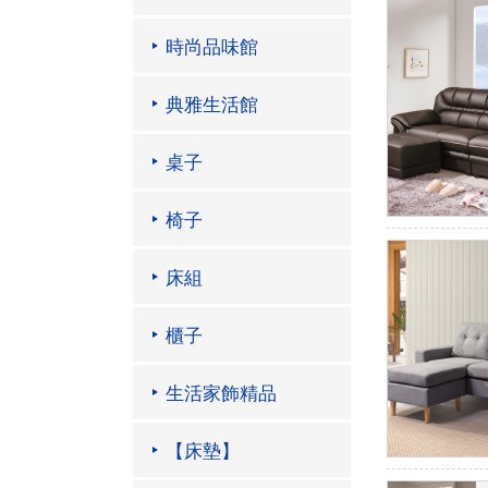
時尚品味館
典雅生活館
桌子
椅子
床組
櫃子
生活家飾精品
【床墊】