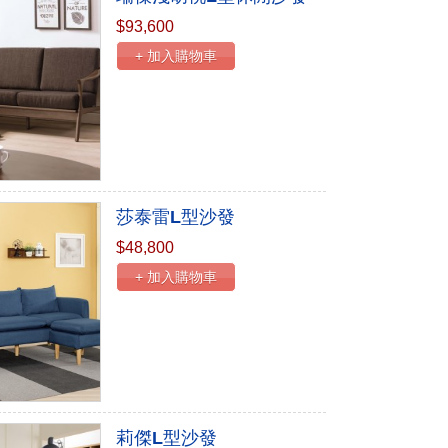
$93,600
+ 加入購物車
莎泰雷L型沙發
$48,800
+ 加入購物車
莉傑L型沙發