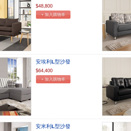
$48,800
+ 加入購物車
安埃利L型沙發
$64,400
+ 加入購物車
安米利L型沙發