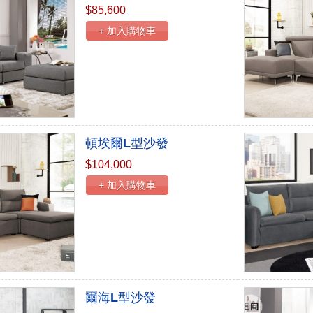
$85,600
+ 加入購物車
頓埃爾L型沙發
$104,000
+ 加入購物車
爾海L型沙發