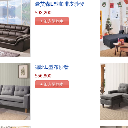
豪艾森L型咖啡皮沙發
$93,200
+ 加入購物車
德比L型布沙發
$56,800
+ 加入購物車