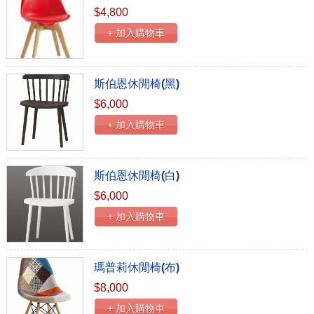
$4,800
+ 加入購物車
斯伯恩休閒椅(黑)
$6,000
+ 加入購物車
斯伯恩休閒椅(白)
$6,000
+ 加入購物車
瑪普莉休閒椅(布)
$8,000
+ 加入購物車