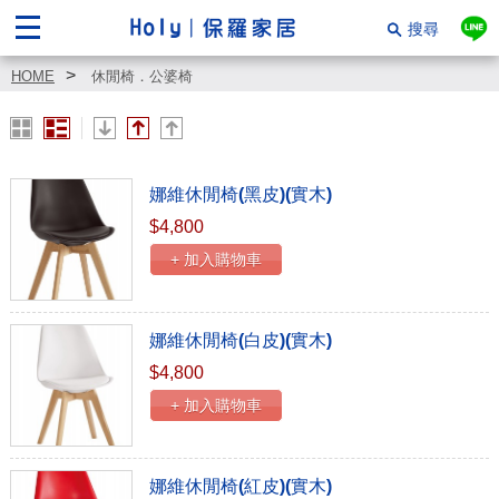
搜尋
HOME
休閒椅．公婆椅
娜維休閒椅(黑皮)(實木)
$4,800
+ 加入購物車
娜維休閒椅(白皮)(實木)
$4,800
+ 加入購物車
娜維休閒椅(紅皮)(實木)