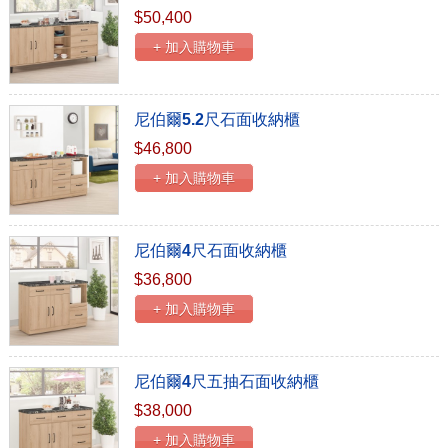
$50,400
+ 加入購物車
尼伯爾5.2尺石面收納櫃
$46,800
+ 加入購物車
尼伯爾4尺石面收納櫃
$36,800
+ 加入購物車
尼伯爾4尺五抽石面收納櫃
$38,000
+ 加入購物車