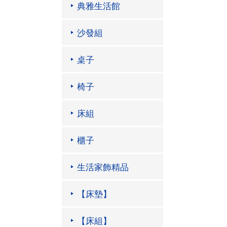
典雅生活館
沙發組
桌子
椅子
床組
櫃子
生活家飾精品
【床墊】
【床組】