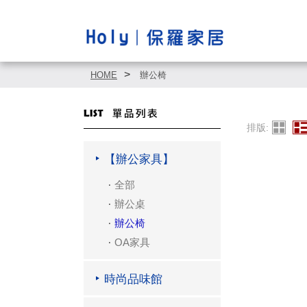
HOME
辦公椅
排版:
【辦公家具】
全部
辦公桌
辦公椅
OA家具
時尚品味館